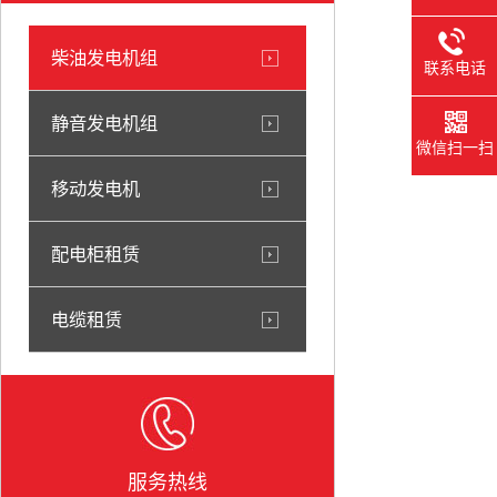
柴油发电机组
联系电话
静音发电机组
微信扫一扫
移动发电机
配电柜租赁
电缆租赁
服务热线