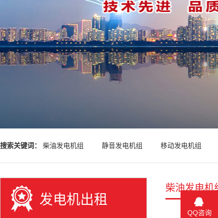
搜索关键词：
柴油发电机组
静音发电机组
移动发电机组
柴油发电机
发电机出租
QQ咨询