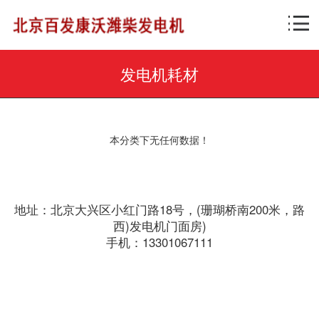
发电机耗材
本分类下无任何数据！
地址：北京大兴区小红门路18号，(珊瑚桥南200米，路
西)发电机门面房)
手机：13301067111