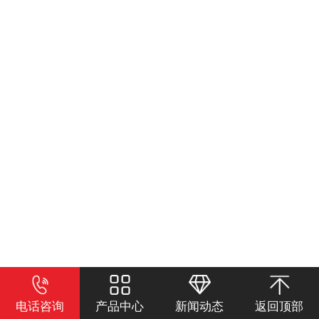
电话咨询
产品中心
新闻动态
返回顶部