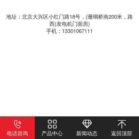
地址：北京大兴区小红门路18号，(珊瑚桥南200米，路
西)发电机门面房)
手机：13301067111
电话咨询
产品中心
新闻动态
返回顶部