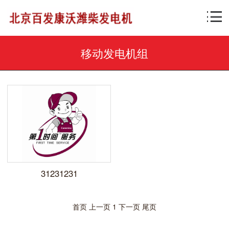
移动发电机组
31231231
首页
上一页
1
下一页
尾页