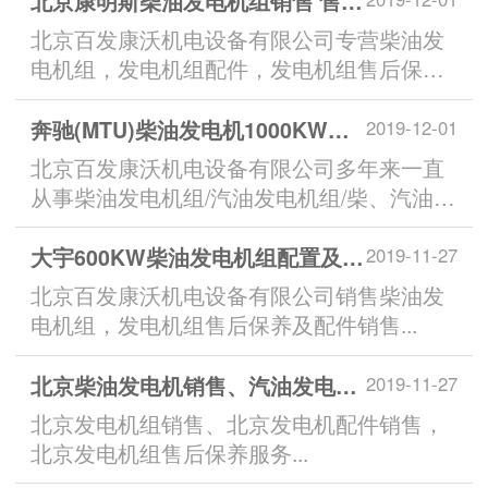
北京康明斯柴油发电机组销售 售后保养服务
北京百发康沃机电设备有限公司专营柴油发
电机组，发电机组配件，发电机组售后保养
服务...
奔驰(MTU)柴油发电机1000KW发电机组技术参数 厂家
2019-12-01
北京百发康沃机电设备有限公司多年来一直
从事柴油发电机组/汽油发电机组/柴、汽油发
电机组的销售及售后服务...
大宇600KW柴油发电机组配置及技术参数
2019-11-27
北京百发康沃机电设备有限公司销售柴油发
电机组，发电机组售后保养及配件销售...
北京柴油发电机销售、汽油发电机组现货销售、
2019-11-27
北京发电机组销售、北京发电机配件销售，
北京发电机组售后保养服务...