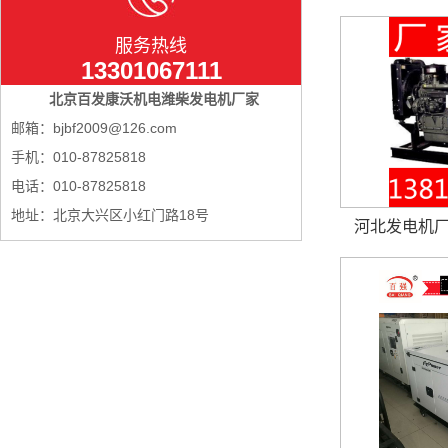
服务热线
13301067111
北京百发康沃机电潍柴发电机厂家
邮箱：bjbf2009@126.com
手机：010-87825818
电话：010-87825818
地址：北京大兴区小红门路18号
河北发电机厂家