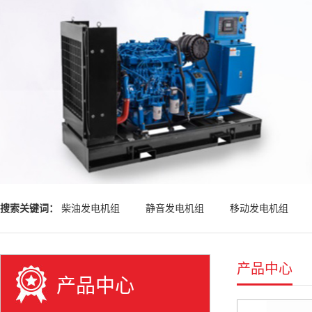
搜索关键词：
柴油发电机组
静音发电机组
移动发电机组
产品中心
产品中心